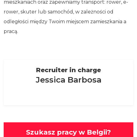
mieszkaniach oraz zapewniamy transport: rower, e-
rower, skuter lub samochód, w zależności od
odległości między Twoim miejscem zamieszkania a
pracą.
Recruiter in charge
Jessica Barbosa
Szukasz pracy w Belgii?