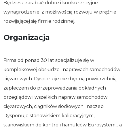
Będziesz zarabiać dobre i konkurencyjne
wynagrodzenie, z możliwością rozwoju w prężnie
rozwijającej się firmie rodzinnej.
Organizacja
Firma od ponad 30 lat specjalizuje się w
kompleksowej obsłudze i naprawach samochodów
ciężarowych. Dysponuje niezbędną powierzchnią i
zapleczem do przeprowadzania dokładnych
przeglądów i wszelkich napraw samochodów
ciężarowych, ciągników siodłowych i naczep.
Dysponuje stanowiskiem kalibracyjnym,
stanowiskiem do kontroli hamulców Eurosystem... a