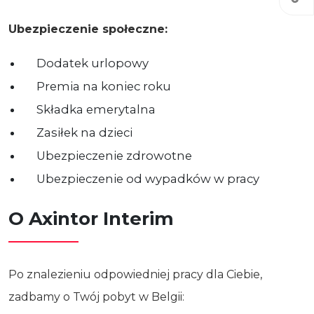
Ubezpieczenie społeczne:
Dodatek urlopowy
Premia na koniec roku
Składka emerytalna
Zasiłek na dzieci
Ubezpieczenie zdrowotne
Ubezpieczenie od wypadków w pracy
O Axintor Interim
Po znalezieniu odpowiedniej pracy dla Ciebie,
zadbamy o Twój pobyt w Belgii: