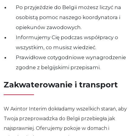
Po przyjeździe do Belgii możesz liczyć na
osobistą pomoc naszego koordynatora i
opiekunów zawodowych.
Informujemy Cię podczas współpracy o
wszystkim, co musisz wiedzieć.
Prawidłowe cotygodniowe wynagrodzenie
zgodne z belgijskimi przepisami.
Zakwaterowanie i transport
W Axintor Interim dokładamy wszelkich starań, aby
Twoja przeprowadzka do Belgii przebiegła jak
najsprawniej. Oferujemy pokoje w domach i