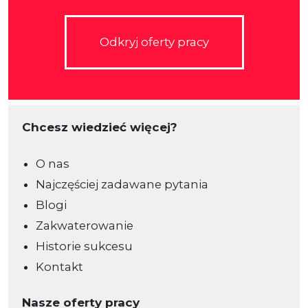
Odkryj oferty pracy
Chcesz wiedzieć więcej?
O nas
Najczęściej zadawane pytania
Blogi
Zakwaterowanie
Historie sukcesu
Kontakt
Nasze oferty pracy