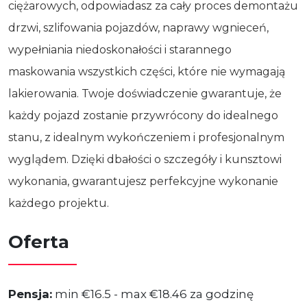
ciężarowych, odpowiadasz za cały proces demontażu
drzwi, szlifowania pojazdów, naprawy wgnieceń,
wypełniania niedoskonałości i starannego
maskowania wszystkich części, które nie wymagają
lakierowania. Twoje doświadczenie gwarantuje, że
każdy pojazd zostanie przywrócony do idealnego
stanu, z idealnym wykończeniem i profesjonalnym
wyglądem. Dzięki dbałości o szczegóły i kunsztowi
wykonania, gwarantujesz perfekcyjne wykonanie
każdego projektu.
Oferta
Pensja:
min €16.5 - max €18.46 za godzinę